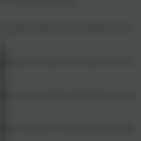
ะอัตราการแตกของโบนัสที่แตกต่างกันไป:
ตัวคูณที่สะสมได้สูงสุดถึง 500 เท่า เป็นเกมที่พิสูจน์แล้วว่า สล็อต
ลักษณ์ทองคำที่สามารถเปลี่ยนเป็น Wild ได้ต่อเนื่อง ทำให้การคอมโบ
ญลักษณ์แมวปรากฏบนรีล เป็นหนึ่งในเกมที่ทำให้ เว็บสล็อต หลายแห่งได้
นผ่าน สล็อตเว็บตรง จะช่วยให้คุณเข้าถึงฟีเจอร์ตัวคูณที่เพิ่มขึ้น