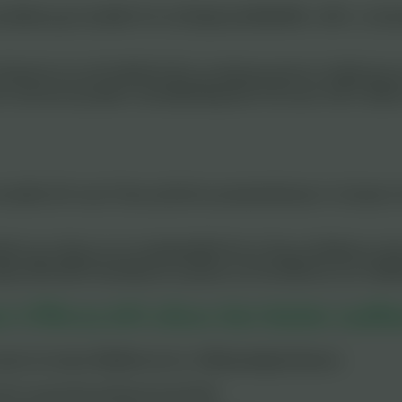
ดิมพัน sport ทุกชนิด ไม่ว่าจะเป็นฟุตบอลพรีเมียร์ลีก, ลาลีกา, บาสเ
การอัปเดตราคาแบบวินาทีต่อวินาที (Live Betting) คุณสามารถเลือกรูป
สามารถนำหลายแมตช์มารวมกันเพื่อทวีคูณเงินรางวัล นอกจากนี้ เรายังม
ภูมิภาคเอเชีย บริการแทง ไก่ชน ออนไลน์ บนแพลตฟอร์มของเรา นำเสนอ
ไม่มีกระตุก พร้อมระบบการลงเดิมพันที่เข้าใจง่าย โดยแบ่งเป็นฝั่งแดง 
วมลุ้นระทึกกับกีฬาไก่ชนได้ทุกวัน ปลอดภัย และโปร่งใสด้วยระบบการต
งการใช้ระบบ API แท้และ Slot Wallet บนสล็อ
ame Provider) มีข้อดีหลายประการที่ส่งผลต่อผู้เล่นโดยตรง:
่สามารถถูกปรับแต่งโดยเจ้าของเว็บได้