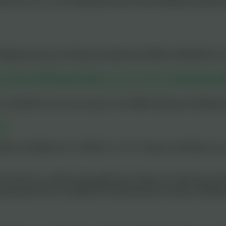
อน ด้วยระบบการจ่ายเงินที่ไม่ต้องเรียงเส้น เพียงแค่มีสัญลักษณ์เหมือ
านสัญลักษณ์ Wild ขนาดใหญ่และตัวคูณในรอบฟรีสปิน เป็นอีกหนึ่งเกม
าจักรคาสิโนออนไลน์: มากกว่าความสนุกของส
วามบันเทิงครบวงจร (One-Stop Service) ที่คัดสรรสุดยอดเกมเดิมพันทุ
t)
าสเวกัสหรือมาเก๊า เราให้บริการ บาคาร่า ในรูปแบบคาสิโนสด (Live 
เด้ง เข้าใจง่าย และมีโอกาสชนะสูงถึง 50/50 (เลือกระหว่างฝั่ง Player
พร้อมหน้าจอกระดานสถิติ (เค้าไพ่) ที่แสดงผลอย่างละเอียด ช่วยให้ค