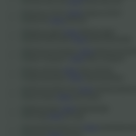
เล่นเลย
Fortune Gems 500
เล่นเลย
Treasures of DD19
เล่นเลย
Poker Win
เล่นเลย
Mahjong Legend
เล่นเลย
JUNGLE BANG BANG
เล่นเลย
Wild Bounty Show
เล่นเลย
Gates of Olympus™
เล่นเลย
Tokyo Drift Nitro
เล่นเลย
Sugar Bang Bang 2
เล่นเลย
FORTUNE GARUDA 
เล่นเลย
Duck Hunters
เล่นเลย
Mahjong Magic
เล่นเลย
The Crypt
เล่นเลย
SUGAR BANG BA
เล่นเลย
24D Spin