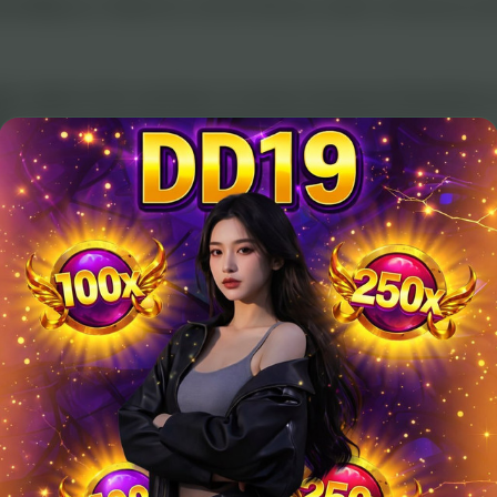
มสล็อตที่มีผู้เล่นมากที่สุดในประเทศไทย ซึ่งแต่ละเกมมีความโดดเด่นแล
่อ "ปู่อินทร์" หรือ "เทพเจ้าซูส" เกม Gates of Olympus โดดเด่นด้วยระบบ
่ำ
ล ด้วยธีมไพ่นกกระจอกจีนที่คุ้นเคย Mahjong Ways 2 มีจุดเด่นที่สัญ
เว็บ ตรง แตก หนัก 2569 ที่ต้องลอง
Neko เป็นเกมที่มีค่า RTP สูงและมีกลไกการคูณเพิ่มขึ้นทุกครั้งที่มีสั
ures of DD19 มีรูปแบบการเล่นแบบ Megaways ที่มีทางชนะมากมาย การเล่