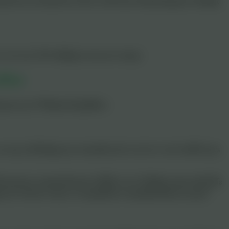
นกันครบจำนวนในหน้าจอ ก็รับรางวัลไปเลย พร้อมตัวคูณลูกระเบิดที่สูง
จาก PG SLOT ที่การันตีคุณภาพและความสนุก
ล็อต
กรูปแบบมาไว้ให้คุณในบัญชีเดียว:
Casino) ที่ส่งสัญญาณภาพคมชัดระดับ Full HD จากสถานที่จริง คุณ
 หรือ Banker) แพลตฟอร์มของเรามีโต๊ะบาคาร่าให้เลือกเล่นหลายสิบโต๊ะ
ุณสามารถวิเคราะห์และวางกลยุทธ์ในการลงเดิมพันได้อย่างแม่นยำ