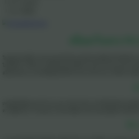
แตะ «ยอมรับ»
แตะ «ติดตั้ง»
สล็อตเว็บตรง PG 
ในยุคปัจจุบันที่การเล่นเกมออนไลน์กลายเป็นส่วนหนึ่งของไลฟ์สไตล์ 
ไปอีกขั้น การใช้ระบบ สล็อตเว็บตรง ที่มี API แท้จากต่างประเทศ ช่ว
สล็อตเว็บตรง จะช่วยให้คุณมั่นใจได้ว่าทุกการปั่น slot จะได้รับการค
ท
เหตุผลที่ สล็อต pg เว็บ ตรง แตก หนัก 2569 กลายเป็นคำค้นหายอดนิยม
ค่าเฉลี่ยทั่วไป การเล่นผ่าน เว็บตรงสล็อต ไม่ผ่านเอเย่นต์ยังมาพร้อมกับ
รีว