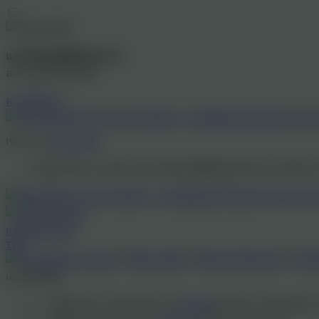
แอปพลิเคชันมือถือ DD19
อย่าแสดงอีกในวันนี้
ดาวน์โหลด
×
เข้าระบบ
ลงทะเบียน
สล็อตเว็บตรง แหล่งรวมเกม สล็อต ที่ดีที่สุดในปี 2026 สนุกกั
แจ็กพอต
เพลย์
THB
เกมฮอต
สล็อต
อีสปอร์ต
เกมยอดนิยม
เล่นเลย
MUSCLE FORTUNE C