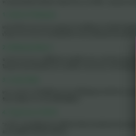
หากคุณพร้อมที่จะเริ่มต้นกับ สล็อตเว็บตรง แล้ว นี่คือ 10 สุดยอดเก
1. Gates of Olympus
เกมระดับตำนานจากค่าย Pragmatic Play ที่ผู้เล่นชาวไทยรู้จักกันดีในชื
เว็บตรง สามารถจ่ายรางวัลใหญ่ได้จริง แม้จะลงเดิมพันด้วยยอดเงินที่ต
2. Mahjong Ways 2
จากค่าย PG SLOT เกมนี้ถือเป็นภาคต่อที่ประสบความสำเร็จอย่างมหาศา
ในแต่ละรอบทำเงินได้มหาศาล จนได้รับการขนานนามว่าเป็น สล็อต pg 
3. Lucky Neko
เกม "แมวกวัก" นำโชคที่สร้างความรวยให้กับผู้เล่นมานับไม่ถ้วน Lucky 
รับความนิยมจากการแจกฟรีสปินที่คุ้มค่า
4. Treasures of DD19
"สาวถ้ำ" เกมยอดฮิตตลอดกาลที่นักปั่น สล็อต ทุกคนต้องเคยเล่น Treas
อย่างไม่มีขีดจำกัดได้อย่างลื่นไหล